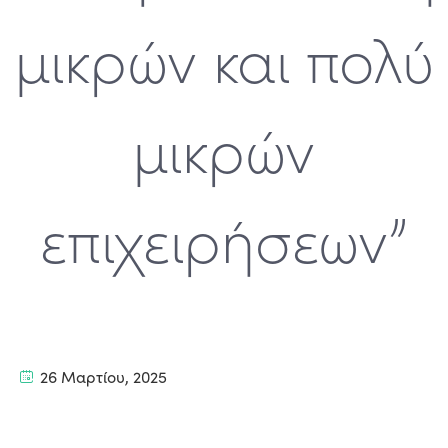
μικρών και πολύ
μικρών
επιχειρήσεων”
26 Μαρτίου, 2025