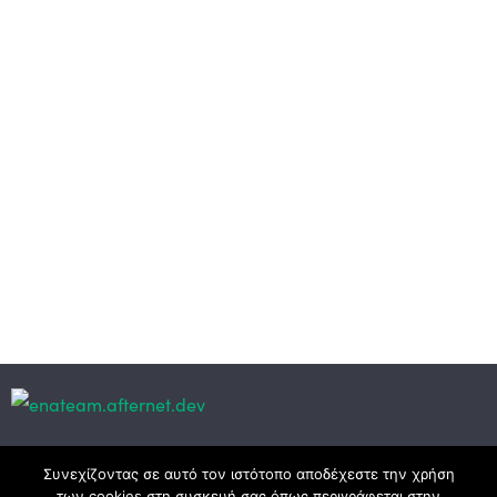
Κεντρικά γραφεία
Συνεχίζοντας σε αυτό τον ιστότοπο αποδέχεστε την χρήση
των cookies στη συσκευή σας όπως περιγράφεται στην