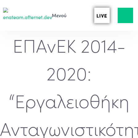
LIVE
ΕΠΑνΕΚ 2014-
2020:
“Εργαλειοθήκη
Ανταγωνιστικότη