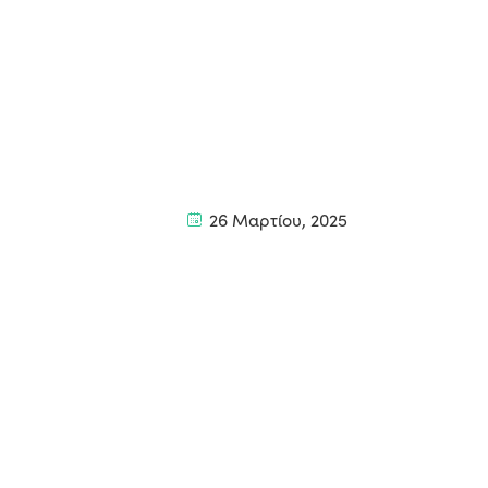
26 Μαρτίου, 2025