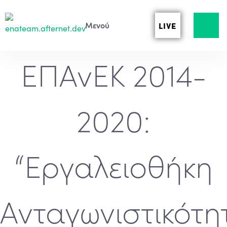
LIVE
ΕΠΑνΕΚ 2014-
2020:
“Εργαλειοθήκη
Ανταγωνιστικότη