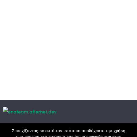
Κεντρικά γραφεία
Συνεχίζοντας σε αυτό τον ιστότοπο αποδέχεστε την χρήση
των cookies στη συσκευή σας όπως περιγράφεται στην