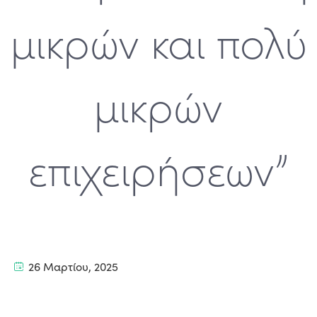
μικρών και πολύ
μικρών
επιχειρήσεων”
26 Μαρτίου, 2025