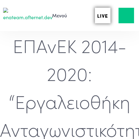
LIVE
ΕΠΑνΕΚ 2014-
2020:
“Εργαλειοθήκη
Ανταγωνιστικότη