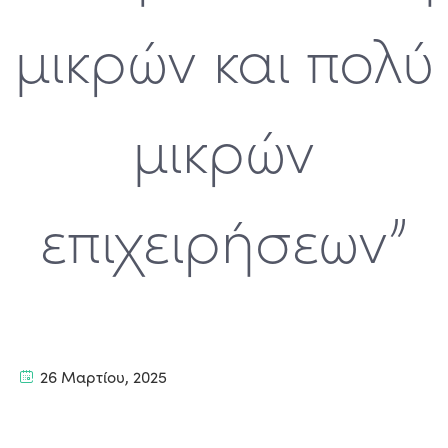
μικρών και πολύ
μικρών
επιχειρήσεων”
26 Μαρτίου, 2025