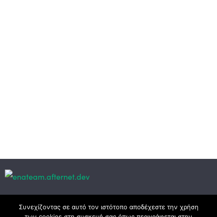
Κεντρικά γραφεία
Συνεχίζοντας σε αυτό τον ιστότοπο αποδέχεστε την χρήση
των cookies στη συσκευή σας όπως περιγράφεται στην