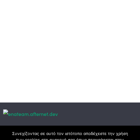
Κεντρικά γραφεία
Συνεχίζοντας σε αυτό τον ιστότοπο αποδέχεστε την χρήση
των cookies στη συσκευή σας όπως περιγράφεται στην