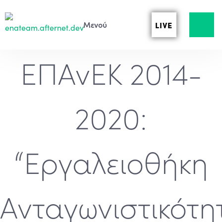
LIVE
ΕΠΑνΕΚ 2014-
2020:
“Εργαλειοθήκη
Ανταγωνιστικότη