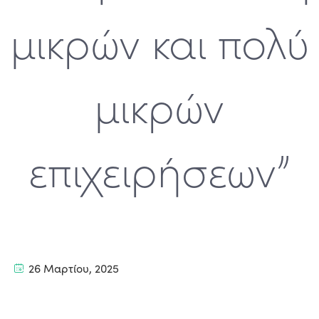
μικρών και πολύ
μικρών
επιχειρήσεων”
26 Μαρτίου, 2025