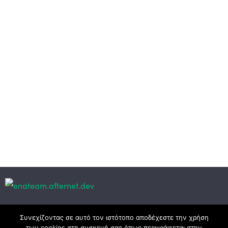
Κεντρικά γραφεία
Συνεχίζοντας σε αυτό τον ιστότοπο αποδέχεστε την χρήση
των cookies στη συσκευή σας όπως περιγράφεται στην