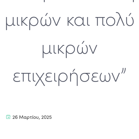
μικρών και πολύ
μικρών
επιχειρήσεων”
26 Μαρτίου, 2025