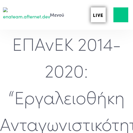
LIVE
ΕΠΑνΕΚ 2014-
2020:
“Εργαλειοθήκη
Ανταγωνιστικότη