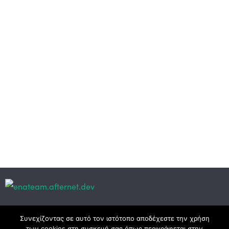
Κεντρικά γραφεία
Συνεχίζοντας σε αυτό τον ιστότοπο αποδέχεστε την χρήση
των cookies στη συσκευή σας όπως περιγράφεται στην