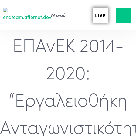
LIVE
ΕΠΑνΕΚ 2014-
2020:
“Εργαλειοθήκη
Ανταγωνιστικότη