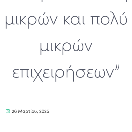
μικρών και πολύ
μικρών
επιχειρήσεων”
26 Μαρτίου, 2025