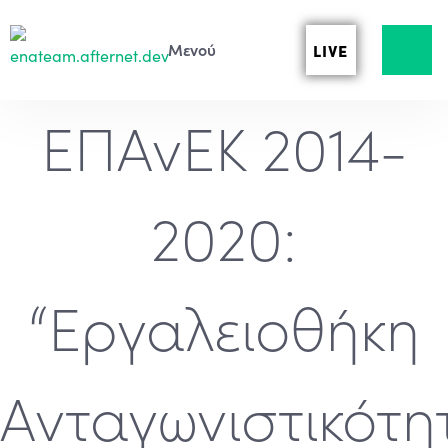
LIVE
ΕΠΑνΕΚ 2014-
2020:
“Εργαλειοθήκη
Ανταγωνιστικότη