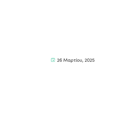
26 Μαρτίου, 2025