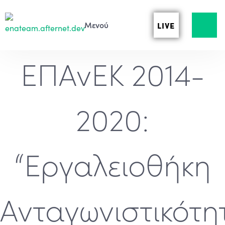
LIVE
ΕΠΑνΕΚ 2014-
2020:
“Εργαλειοθήκη
Ανταγωνιστικότη