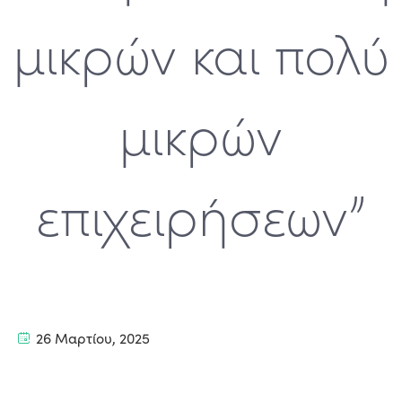
μικρών και πολύ
μικρών
επιχειρήσεων”
26 Μαρτίου, 2025