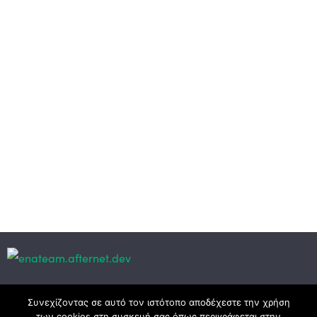
Κεντρικά γραφεία
Συνεχίζοντας σε αυτό τον ιστότοπο αποδέχεστε την χρήση
των cookies στη συσκευή σας όπως περιγράφεται στην