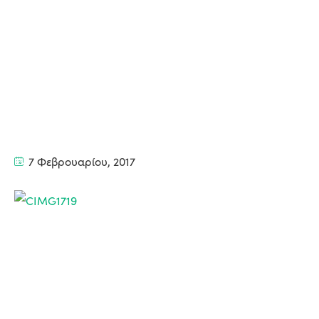
7 Φεβρουαρίου, 2017