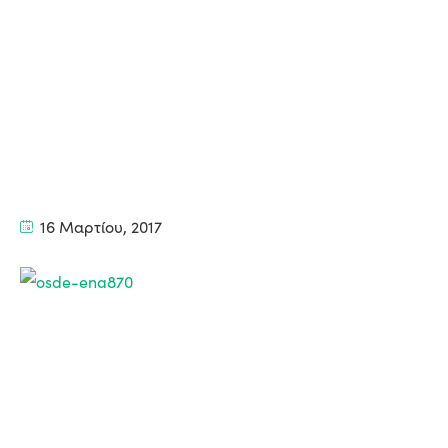
16 Μαρτίου, 2017