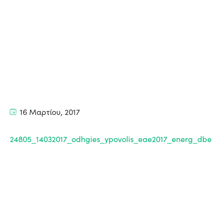
16 Μαρτίου, 2017
24805_14032017_odhgies_ypovolis_eae2017_energ_dbe