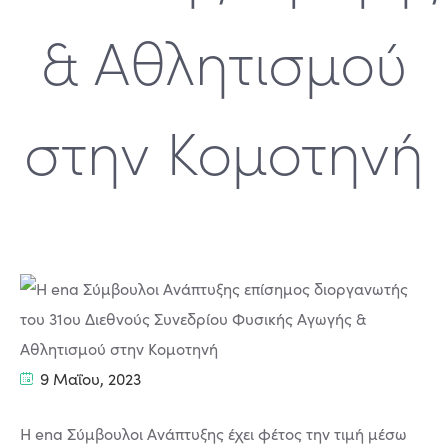
& Αθλητισμού
στην Κομοτηνή
9 Μαΐου, 2023
Η ena Σύμβουλοι Ανάπτυξης έχει φέτος την τιμή μέσω