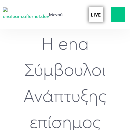
LIVE
H ena
Σύμβουλοι
Ανάπτυξης
επίσημος