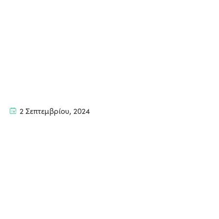
2 Σεπτεμβρίου, 2024