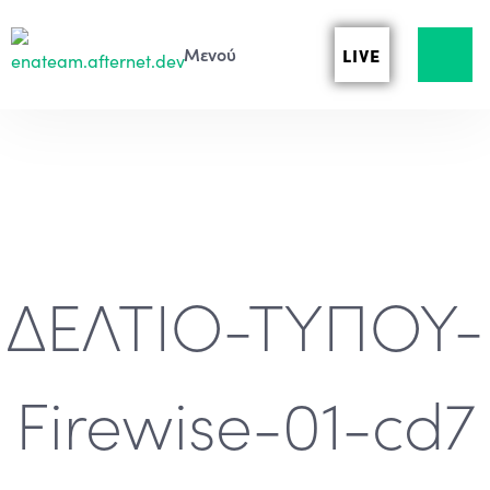
LIVE
ΔΕΛΤΙΟ-ΤΥΠΟΥ-
Firewise-01-cd7