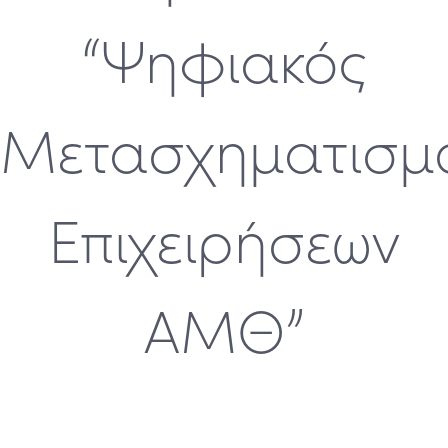
“Ψηφιακός
Μετασχηματισμ
Επιχειρήσεων
ΑΜΘ”