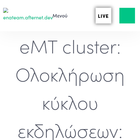
LIVE
eMT cluster:
Ολοκλήρωση
κύκλου
εκδηλώσεων: