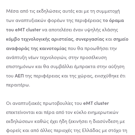
Μέσα από τις εκδηλώσεις αυτές και με τη συμμετοχή
το όραμα
των αναπτυξιακών φορέων της περιφέρειας
του eMT cluster
να αποτελέσει έναν υψηλής κλάσης
κόμβο τεχνολογικής αριστείας
συνεργασίας
σημείο
,
και
αναφοράς της καινοτομίας
που θα προωθήσει την
ανάπτυξη νέων τεχνολογιών, στην προσέλκυση
επιστημόνων και θα συμβάλλει έμπρακτα στην αύξηση
ΑΕΠ
του
της περιφέρειας και της χώρας, ενισχύθηκε έτι
περαιτέρω.
eMT cluster
Οι αναπτυξιακές πρωτοβουλίες του
επεκτείνονται και πέρα από τον κύκλο ενημερωτικών
εκδηλώσεων καθώς έχει ήδη ξεκινήσει η διασύνδεση με
φορείς και από άλλες περιοχές της Ελλάδας με στόχο τη