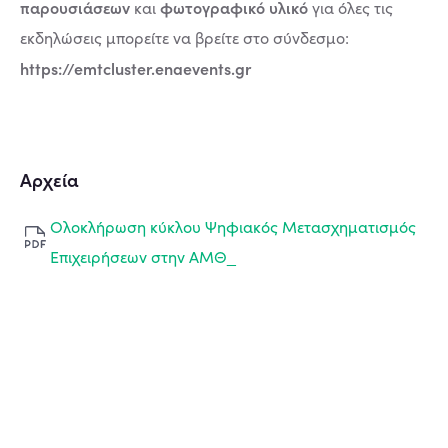
παρουσιάσεων
φωτογραφικό υλικό
και
για όλες τις
εκδηλώσεις μπορείτε να βρείτε στο σύνδεσμο:
https://emtcluster.enaevents.gr
Αρχεία
Ολοκλήρωση κύκλου Ψηφιακός Μετασχηματισμός
Επιχειρήσεων στην ΑΜΘ_