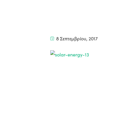
8 Σεπτεμβρίου, 2017