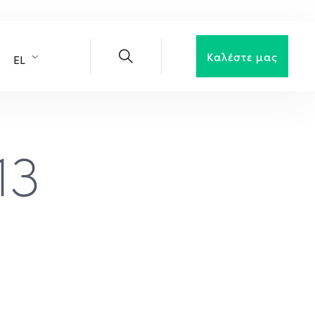
Καλέστε μας
EL
13