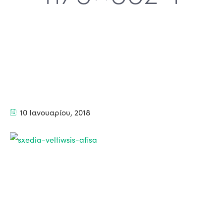
10 Ιανουαρίου, 2018