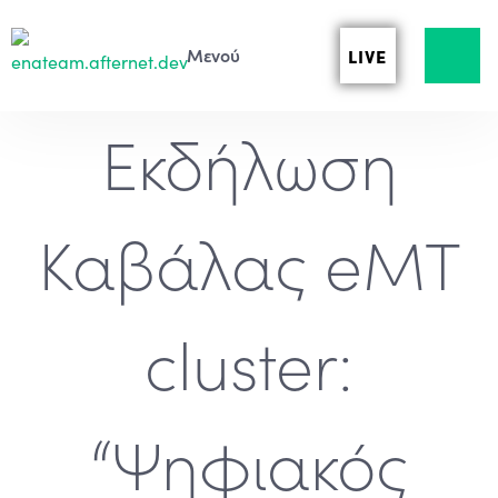
LIVE
Εκδήλωση
Καβάλας eMT
cluster:
“Ψηφιακός