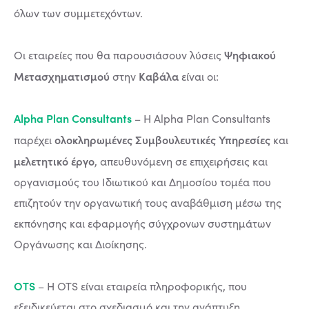
όλων των συμμετεχόντων.
Ψηφιακού
Οι εταιρείες που θα παρουσιάσουν λύσεις
Μετασχηματισμού
Καβάλα
στην
είναι οι:
Alpha Plan Consultants
– Η Alpha Plan Consultants
ολοκληρωμένες Συμβουλευτικές Υπηρεσίες
παρέχει
και
μελετητικό έργο
, απευθυνόμενη σε επιχειρήσεις και
οργανισμούς του Ιδιωτικού και Δημοσίου τομέα που
επιζητούν την οργανωτική τους αναβάθμιση μέσω της
εκπόνησης και εφαρμογής σύγχρονων συστημάτων
Οργάνωσης και Διοίκησης.
OTS
– Η OTS είναι εταιρεία πληροφορικής, που
εξειδικεύεται στο σχεδιασμό και την ανάπτυξη