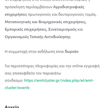
Αγροδιατροφικές
πρόσκληση περιλαμβάνουν
επιχειρήσεις
πρωτογενούς και δευτερογενούς τομέα,
Μεταποιητικές και Βιομηχανικές επιχειρήσεις,
Εμπορικές επιχειρήσεις, Συνεταιρισμούς
και
Οργανισμούς Τοπικής Αυτοδιοίκησης
.
δωρεάν
Η συμμετοχή στην εκδήλωση είναι
.
Για περισσότερες πληροφορίες και την online εγγραφή
σας επισκεφθείτε τον παρακάτω
σύνδεσμο:
https://emtcluster.gr/index.php/el/emt-
cluster/events
Αρχεία