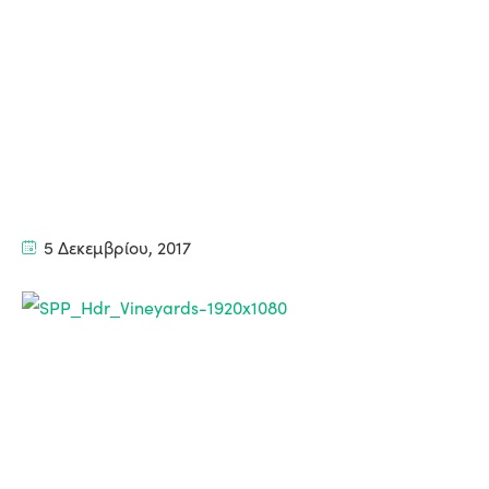
5 Δεκεμβρίου, 2017