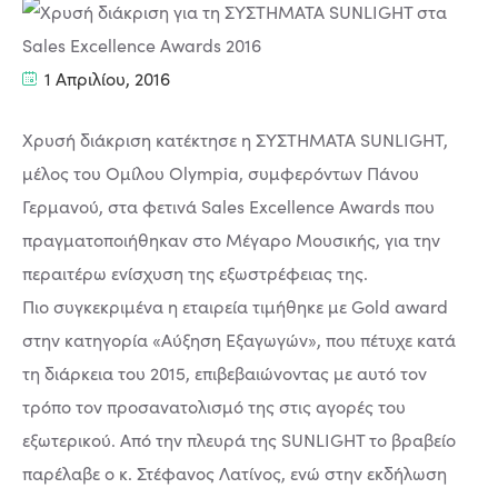
1 Απριλίου, 2016
Χρυσή διάκριση κατέκτησε η ΣΥΣΤΗΜΑΤΑ SUNLIGHT,
μέλος του Ομίλου Olympia, συμφερόντων Πάνου
Γερμανού, στα φετινά Sales Excellence Awards που
πραγματοποιήθηκαν στο Μέγαρο Μουσικής, για την
περαιτέρω ενίσχυση της εξωστρέφειας της.
Πιο συγκεκριμένα η εταιρεία τιμήθηκε με Gold award
στην κατηγορία «Αύξηση Εξαγωγών», που πέτυχε κατά
τη διάρκεια του 2015, επιβεβαιώνοντας με αυτό τον
τρόπο τον προσανατολισμό της στις αγορές του
εξωτερικού. Από την πλευρά της SUNLIGHT το βραβείο
παρέλαβε ο κ. Στέφανος Λατίνος, ενώ στην εκδήλωση