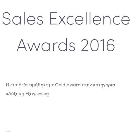
Sales Excellence
Awards 2016
H εταιρεία τιμήθηκε με Gold award στην κατηγορία
«Αύξηση Εξαγωγών»