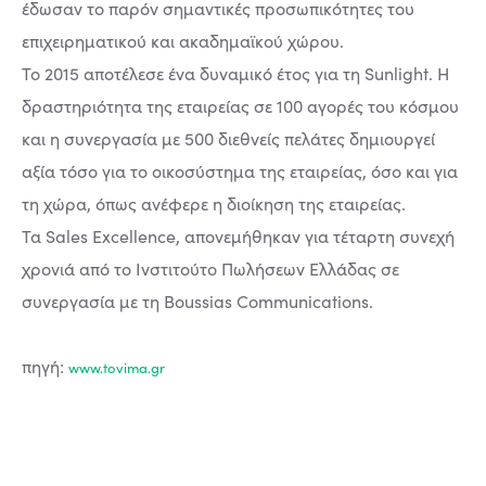
έδωσαν το παρόν σημαντικές προσωπικότητες του
επιχειρηματικού και ακαδημαϊκού χώρου.
Το 2015 αποτέλεσε ένα δυναμικό έτος για τη Sunlight. H
δραστηριότητα της εταιρείας σε 100 αγορές του κόσμου
και η συνεργασία με 500 διεθνείς πελάτες δημιουργεί
αξία τόσο για το οικοσύστημα της εταιρείας, όσο και για
τη χώρα, όπως ανέφερε η διοίκηση της εταιρείας.
Τα Sales Excellence, απονεμήθηκαν για τέταρτη συνεχή
χρονιά από το Ινστιτούτο Πωλήσεων Ελλάδας σε
συνεργασία με τη Boussias Communications.
πηγή:
www.tovima.gr