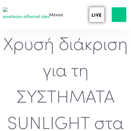
LIVE
Χρυσή διάκριση
για τη
ΣΥΣΤΗΜΑΤΑ
SUNLIGHT στα