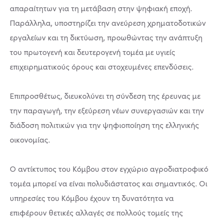
απαραίτητων για τη μετάβαση στην ψηφιακή εποχή.
Παράλληλα, υποστηρίζει την ανεύρεση χρηματοδοτικών
εργαλείων και τη δικτύωση, προωθώντας την ανάπτυξη
του πρωτογενή και δευτερογενή τομέα με υγιείς
επιχειρηματικούς όρους και στοχευμένες επενδύσεις.
Επιπροσθέτως, διευκολύνει τη σύνδεση της έρευνας με
την παραγωγή, την εξεύρεση νέων συνεργασιών και την
διάδοση πολιτικών για την ψηφιοποίηση της ελληνικής
οικονομίας.
Ο αντίκτυπος του Κόμβου στον εγχώριο αγροδιατροφικό
τομέα μπορεί να είναι πολυδιάστατος και σημαντικός. Οι
υπηρεσίες του Κόμβου έχουν τη δυνατότητα να
επιφέρουν θετικές αλλαγές σε πολλούς τομείς της