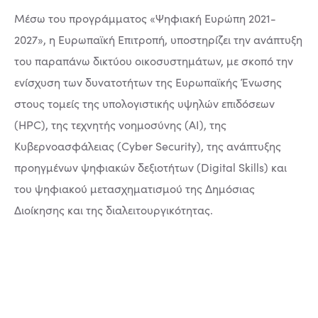
Μέσω του προγράμματος «Ψηφιακή Ευρώπη 2021-
2027», η Ευρωπαϊκή Επιτροπή, υποστηρίζει την ανάπτυξη
του παραπάνω δικτύου οικοσυστημάτων, με σκοπό την
ενίσχυση των δυνατοτήτων της Ευρωπαϊκής Ένωσης
στους τομείς της υπολογιστικής υψηλών επιδόσεων
(HPC), της τεχνητής νοημοσύνης (AI), της
Κυβερνοασφάλειας (Cyber Security), της ανάπτυξης
προηγμένων ψηφιακών δεξιοτήτων (Digital Skills) και
του ψηφιακού μετασχηματισμού της Δημόσιας
Διοίκησης και της διαλειτουργικότητας.