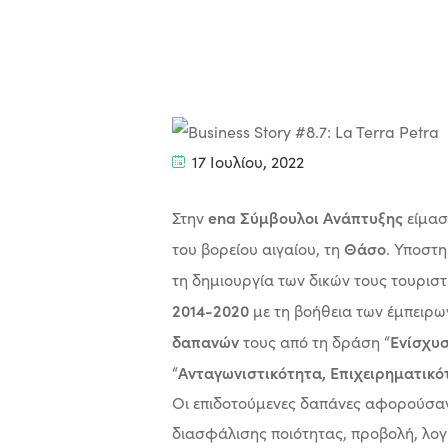
17 Ιουλίου, 2022
ena Σύμβουλοι Ανάπτυξης
Στην
είμασ
Θάσο
του βορείου αιγαίου, τη
. Υποστ
τη δημιουργία των δικών τους τουρισ
2014-2020
με τη βοήθεια των έμπειρω
δαπανών
Ενίσχυσ
τους από τη δράση “
Ανταγωνιστικότητα, Επιχειρηματικό
“
Οι επιδοτούμενες δαπάνες αφορούσαν
διασφάλισης ποιότητας, προβολή, λογ