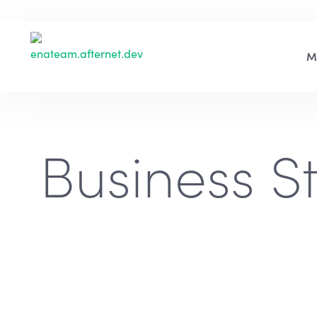
Business St