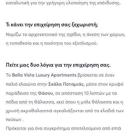
καταλυτική για την γρήγορη υλοποίηση της επένδυσης.
Τι κάνει την επιχείρηση σας ξεχωριστή;
Νομίζω το αρχιτεκτονικό της σχέδιο, η άνεση των χώρων,
η τοποθεσία και η ποιότητα του εξοπλισμού.
Πείτε μας δυο λόγια για την επιχείρηση σας.
Bella Vista Luxury Apartments
Το
βρίσκεται σε έναν
Σκάλα Ποταμιάς
παλιό ελαιώνα στην
, μέσα στον κρυφό
Θάσου
παράδεισο της
, σε απόσταση 10 λεπτών με τα
πόδια από τη θάλασσα, εκεί όπου η μπλε θάλασσα και η
χρυσή ακροθαλασσιά αγκαλιάζονται από τα κλαδιά των
πεύκων .
Πρόκειται για ένα συγκρότημα αποτελούμενο από επτά