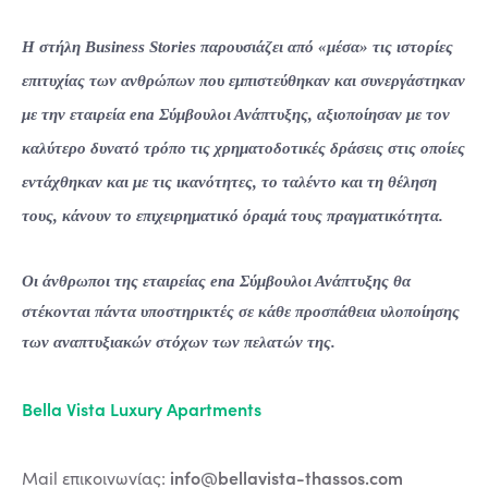
Η στήλη Business Stories παρουσιάζει από «μέσα» τις ιστορίες
επιτυχίας των ανθρώπων που εμπιστεύθηκαν και συνεργάστηκαν
με την εταιρεία ena Σύμβουλοι Ανάπτυξης, αξιοποίησαν με τον
καλύτερο δυνατό τρόπο τις χρηματοδοτικές δράσεις στις οποίες
εντάχθηκαν και με τις ικανότητες, το ταλέντο και τη θέληση
τους, κάνουν το επιχειρηματικό όραμά τους πραγματικότητα.
Οι άνθρωποι της εταιρείας ena Σύμβουλοι Ανάπτυξης θα
στέκονται πάντα υποστηρικτές σε κάθε προσπάθεια υλοποίησης
των αναπτυξιακών στόχων των πελατών της.
Bella Vista Luxury Apartments
info@bellavista-thassos.com
Mail επικοινωνίας: