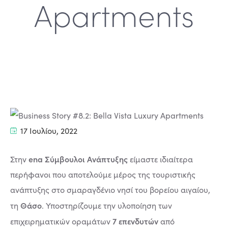
Apartments
17 Ιουλίου, 2022
ena Σύμβουλοι Ανάπτυξης
Στην
είμαστε ιδιαίτερα
περήφανοι που αποτελούμε μέρος της τουριστικής
ανάπτυξης στο σμαραγδένιο νησί του βορείου αιγαίου,
Θάσο
τη
. Υποστηρίζουμε την υλοποίηση των
7 επενδυτών
επιχειρηματικών οραμάτων
από