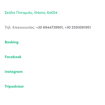
Σκάλα Ποταμιάς, Θάσος 64004
+30 6944739901
+30 2593061951
Τηλ. Επικοινωνίας:
,
Booking
Facebook
Instagram
Tripadvisor