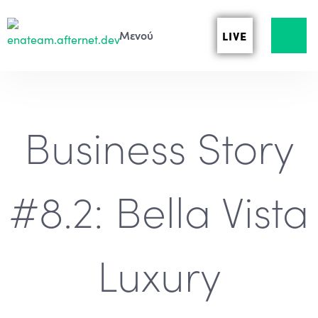
LIVE
Business Story
#8.2: Bella Vista
Luxury