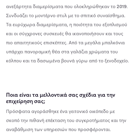
2019
ανεξάρτητα διαμερίσματα που ολοκληρώθηκαν το
.
Συνδυάζει το μοντέρνο στυλ με το σπιτικό συναίσθημα.
Τα ευρύχωρα διαμερίσματα, η ποιότητα του εξοπλισμού
και οι σύγχρονες συσκευές θα ικανοποιήσουν και τους
πιο απαιτητικούς επισκέπτες. Από τα μεγάλα μπαλκόνια
υπάρχει πανοραμική θέα στα γαλάζια χρώματα του
κόλπου και τα δασωμένα βουνά γύρω από το ξενοδοχείο.
Ποια είναι τα μελλοντικά σας σχέδια για την
επιχείρηση σας;
Πρόσφατα αγοράσθηκε ένα γειτονικό οικόπεδο με
σκοπό την πιθανή επέκταση του συγκροτήματος και την
αναβάθμιση των υπηρεσιών που προσφέρονται.