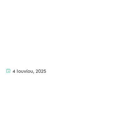
4 Ιουνίου, 2025