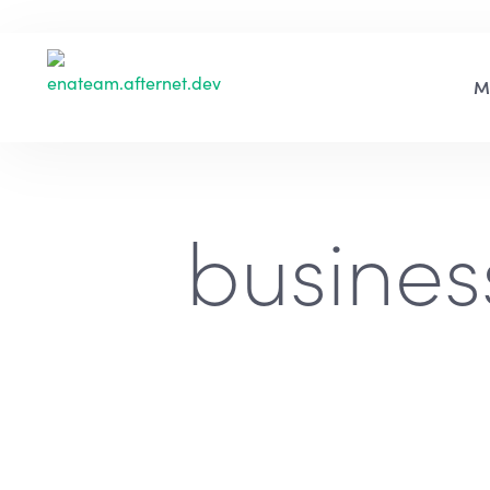
busines