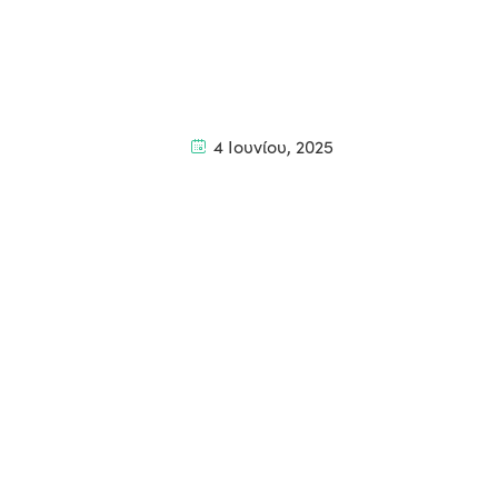
4 Ιουνίου, 2025