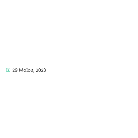
29 Μαΐου, 2023