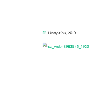
1 Μαρτίου, 2019