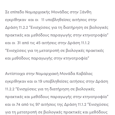
Σε επίπεδο Νομαρχιακής Μονάδας στην Ξάνθη
εγκρίθηκαν και οι 11 υποβληθείσες αιτήσεις στην
Δράση 11.2.2 “Ενισχύσεις για τη διατήρηση σε βιολογικές
πρακτικές και μεθόδους παραγωγής στην κτηνοτροφία”
και οι 31 από τις 45 αιτήσεις στην Δράση 11.1.2
“Ενισχύσεις για τη μετατροπή σε βιολογικές πρακτικές
και μεθόδους παραγωγής στην κτηνοτροφία”
Αντίστοιχα στην Νομαρχιακή Μονάδα Καβάλας
εγκρίθηκαν και οι 19 υποβληθείσες αιτήσεις στην Δράση
11.2.2 “Ενισχύσεις για τη διατήρηση σε βιολογικές
πρακτικές και μεθόδους παραγωγής στην κτηνοτροφία”
και οι 74 από τις 97 αιτήσεις της Δράση 11.1.2 “Ενισχύσεις
για τη μετατροπή σε βιολογικές πρακτικές και μεθόδους