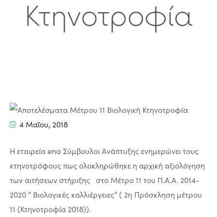
Κτηνοτροφία
4 Μαΐου, 2018
Η εταιρεία ena Σύμβουλοι Ανάπτυξης ενημερώνει τους
κτηνοτρόφους πως ολοκληρώθηκε η αρχική αξιολόγηση
των αιτήσεων στήριξης στο Μέτρο 11 του Π.Α.Α. 2014-
2020 ” Βιολογικές καλλιέργειες” ( 2η Πρόσκληση μέτρου
11 (Κτηνοτροφία 2018)).