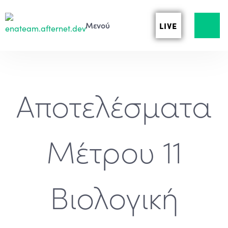
LIVE
Αποτελέσματα
Μέτρου 11
Βιολογική