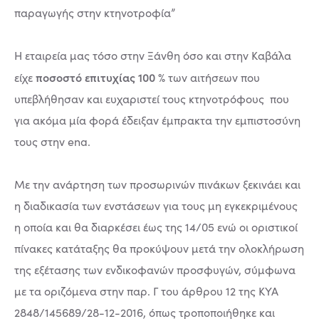
παραγωγής στην κτηνοτροφία”
Η εταιρεία μας τόσο στην Ξάνθη όσο και στην Καβάλα
ποσοστό επιτυχίας 100 %
είχε
των αιτήσεων που
υπεβλήθησαν και ευχαριστεί τους κτηνοτρόφους που
για ακόμα μία φορά έδειξαν έμπρακτα την εμπιστοσύνη
τους στην ena.
Με την ανάρτηση των προσωρινών πινάκων ξεκινάει και
η διαδικασία των ενστάσεων για τους μη εγκεκριμένους
η οποία και θα διαρκέσει έως της 14/05 ενώ οι οριστικοί
πίνακες κατάταξης θα προκύψουν μετά την ολοκλήρωση
της εξέτασης των ενδικοφανών προσφυγών, σύμφωνα
με τα οριζόμενα στην παρ. Γ του άρθρου 12 της ΚΥΑ
2848/145689/28-12-2016, όπως τροποποιήθηκε και