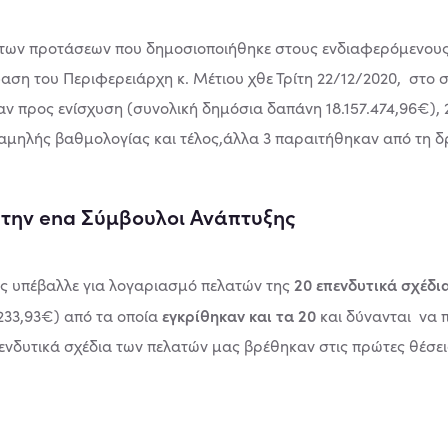
των προτάσεων που δημοσιοποιήθηκε στους ενδιαφερόμενους α
ση του Περιφερειάρχη κ. Μέτιου χθε Τρίτη 22/12/2020, στο 
αν προς ενίσχυση (συνολική δημόσια δαπάνη 18.157.474,96€)
αμηλής βαθμολογίας και τέλος,άλλα 3 παραιτήθηκαν από τη 
α την ena Σύμβουλοι Ανάπτυξης
20 επενδυτικά σχέδι
ς υπέβαλλε για λογαριασμό πελατών της
εγκρίθηκαν και τα 20
233,93€) από τα οποία
και δύνανται να
ενδυτικά σχέδια των πελατών μας βρέθηκαν στις πρώτες θέσε