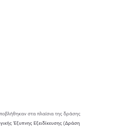
υποβλήθηκαν στα πλαίσια της δράσης
ηγικής Έξυπνης Εξειδίκευσης (Δράση