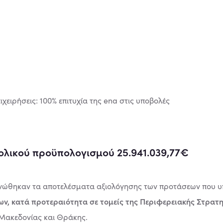
ολικού προϋπολογισμού 25.941.039,77€
κοινώθηκαν τα αποτελέσματα αξιολόγησης των προτάσεων που 
εων, κατά προτεραιότητα σε τομείς της Περιφερειακής Στρατ
 Μακεδονίας και Θράκης.