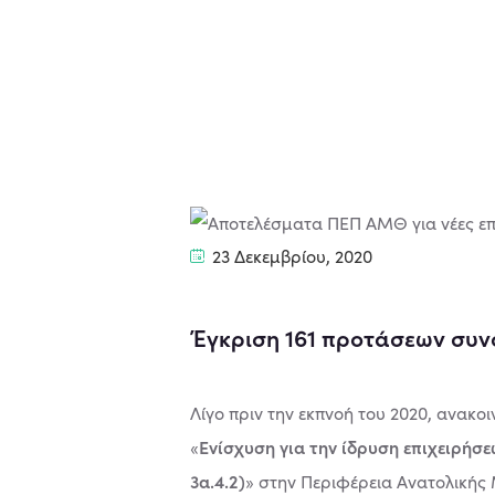
23 Δεκεμβρίου, 2020
Έγκριση 161 προτάσεων συν
Λίγο πριν την εκπνοή του 2020, ανα
Ενίσχυση για την ίδρυση επιχειρήσ
«
3α.4.2)
» στην Περιφέρεια Ανατολικής