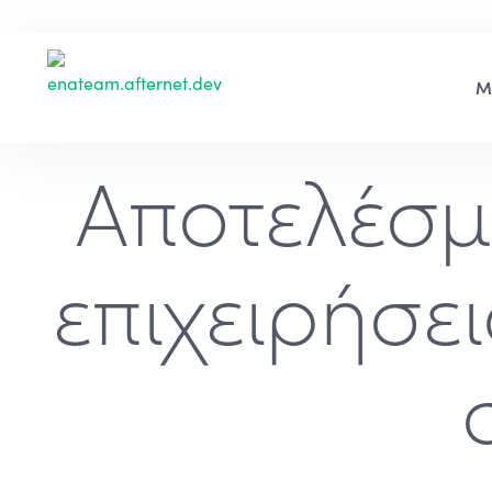
Αποτελέσμ
επιχειρήσει