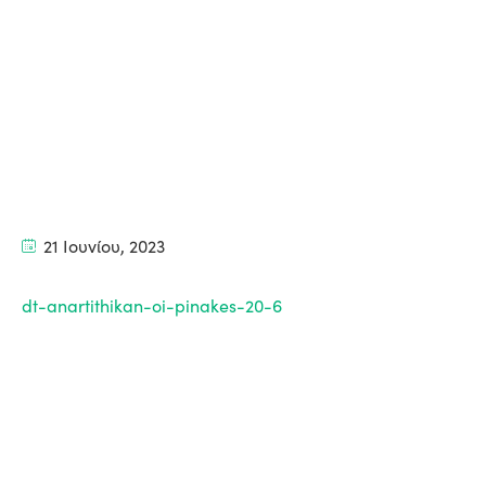
21 Ιουνίου, 2023
dt-anartithikan-oi-pinakes-20-6