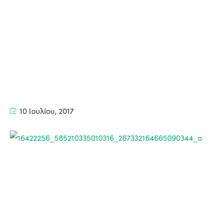
10 Ιουλίου, 2017