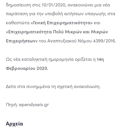
δημοσίευση στις 10/01/2020, ανακοινώνει μια νέα
παράταση για την υποβολή αιτήσεων υπαγωγής στα
«Γενική Επιχειρηματικότητα»
καθεστώτα
και
«Επιχειρηματικότητα Πολύ Μικρών και Μικρών
Επιχειρήσεων»
του Αναπτυξιακού Νόμου 4399/2016.
14η
Ως νέα καταληκτική ημερομηνία ορίζεται η
Φεβρουαρίου 2020.
Δείτε στα συνημμένα τη σχετική ανακοίνωση.
Πηγή: ependyseis.gr
Αρχεία