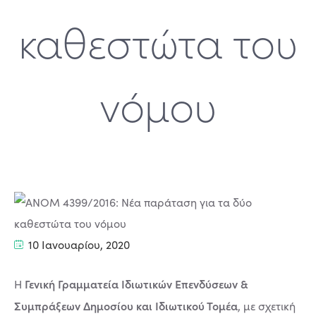
καθεστώτα του
νόμου
10 Ιανουαρίου, 2020
Γενική Γραμματεία Ιδιωτικών Επενδύσεων &
Η
Συμπράξεων Δημοσίου και Ιδιωτικού Τομέα
, με σχετική