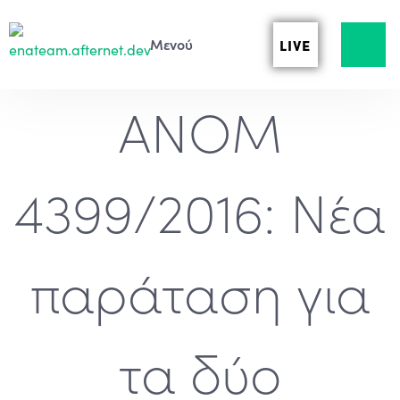
LIVE
ΑΝΟΜ
4399/2016: Νέα
παράταση για
τα δύο