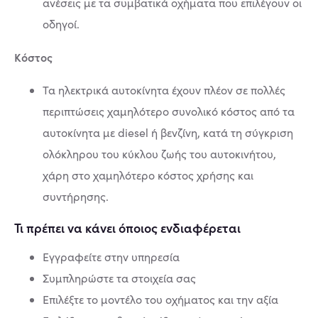
ανέσεις με τα συμβατικά οχήματα που επιλέγουν οι
οδηγοί.
Κόστος
Τα ηλεκτρικά αυτοκίνητα έχουν πλέον σε πολλές
περιπτώσεις χαμηλότερο συνολικό κόστος από τα
αυτοκίνητα με diesel ή βενζίνη, κατά τη σύγκριση
ολόκληρου του κύκλου ζωής του αυτοκινήτου,
χάρη στο χαμηλότερο κόστος χρήσης και
συντήρησης.
Τι πρέπει να κάνει όποιος ενδιαφέρεται
Εγγραφείτε στην υπηρεσία
Συμπληρώστε τα στοιχεία σας
Επιλέξτε το μοντέλο του οχήματος και την αξία