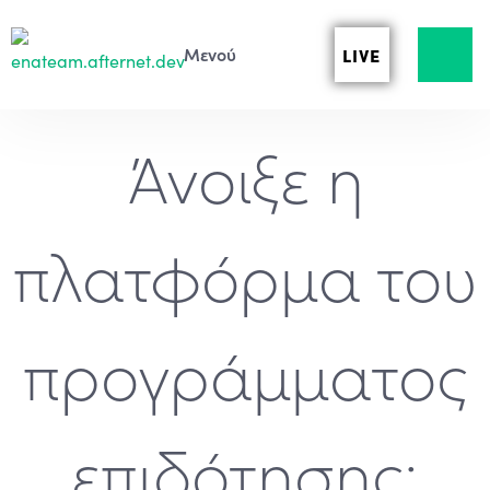
LIVE
Άνοιξε η
πλατφόρμα του
προγράμματος
επιδότησης: