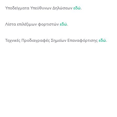
Υποδείγματα Υπεύθυνων Δηλώσεων
εδώ
.
Λίστα επιλέξιμων φορτιστών
εδώ
.
Τεχνικές Προδιαγραφές Σημείων Επαναφόρτισης
εδώ
.