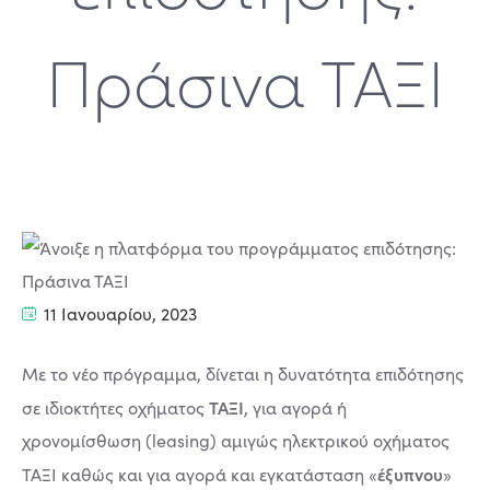
Πράσινα ΤΑΞΙ
11 Ιανουαρίου, 2023
Mε το νέο πρόγραμμα, δίνεται η δυνατότητα επιδότησης
ΤΑΞΙ
σε ιδιοκτήτες οχήματος
, για αγορά ή
χρονομίσθωση (leasing) αμιγώς ηλεκτρικού οχήματος
έξυπνου
ΤΑΞΙ καθώς και για αγορά και εγκατάσταση «
»