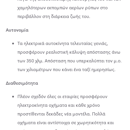
χαμηλότερων εκπομπών αερίων ρύπων στο
περιβάλλον στη διάρκεια ζωής του.
Αυτονομία
Τα ηλεκτρικά αυτοκίνητα τελευταίας γενιάς,
προσφέρουν ρεαλιστική κάλυψη απόστασης άνω
των 350 χλμ. Απόσταση που υπερκαλύπτει τον μ.ο.
των χιλιομέτρων που κάνει ένα ταξί ημερησίως.
Διαθεσιμότητα
Πλέον σχεδόν όλες οι εταιρίες προσφέρουν
ηλεκτροκίνητα οχήματα και κάθε χρόνο
προστίθενται δεκάδες νέα μοντέλα. Πολλά
οχήματα είναι αντίστοιχα σε χωρητικότητα και