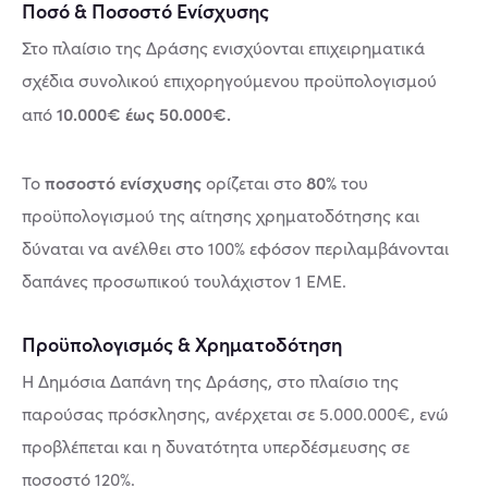
Ποσό & Ποσοστό Ενίσχυσης
Στο πλαίσιο της Δράσης ενισχύονται επιχειρηματικά
σχέδια συνολικού επιχορηγούμενου προϋπολογισμού
10.000€ έως 50.000€.
από
ποσοστό ενίσχυσης
80%
Το
ορίζεται στο
του
προϋπολογισμού της αίτησης χρηματοδότησης και
δύναται να ανέλθει στο 100% εφόσον περιλαμβάνονται
δαπάνες προσωπικού τουλάχιστον 1 ΕΜΕ.
Προϋπολογισμός & Χρηματοδότηση
Η Δημόσια Δαπάνη της Δράσης, στο πλαίσιο της
παρούσας πρόσκλησης, ανέρχεται σε 5.000.000€, ενώ
προβλέπεται και η δυνατότητα υπερδέσμευσης σε
ποσοστό 120%.