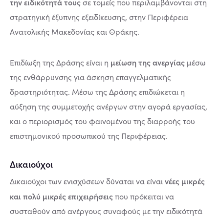
την ειδικότητά τους
σε τομείς που περιλαμβάνονται στη
στρατηγική έξυπνης εξειδίκευσης, στην Περιφέρεια
Ανατολικής Μακεδονίας και Θράκης.
μείωση της ανεργίας
Επιδίωξη της Δράσης είναι η
μέσω
της ενθάρρυνσης για άσκηση επαγγελματικής
δραστηριότητας. Μέσω της Δράσης επιδιώκεται η
αύξηση της συμμετοχής ανέργων στην αγορά εργασίας,
και ο περιορισμός του φαινομένου της διαρροής του
επιστημονικού προσωπικού της Περιφέρειας.
Δικαιούχοι
νέες μικρές
Δικαιούχοι των ενισχύσεων δύναται να είναι
και πολύ μικρές επιχειρήσεις
που πρόκειται να
συσταθούν από ανέργους συναφούς με την ειδικότητά