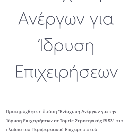
Ανέργων για
Ίδρυση
Επιχειρήσεων
Ενίσχυση Ανέργων για την
Προκηρύχθηκε η δράση "
Ίδρυση Επιχειρήσεων σε Τομείς Στρατηγικής RIS3
" στο
πλαίσιο του Περιφερειακού Επιχειρησιακού