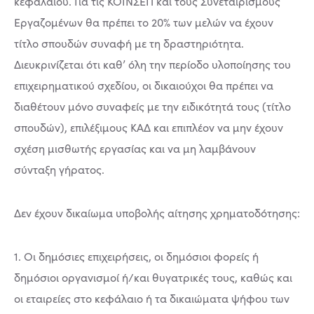
κεφαλαίου. Για τις ΚΟΙΝΣΕΠ και τους Συνεταιρισμούς
Εργαζομένων θα πρέπει το 20% των μελών να έχουν
τίτλο σπουδών συναφή με τη δραστηριότητα.
Διευκρινίζεται ότι καθ’ όλη την περίοδο υλοποίησης του
επιχειρηματικού σχεδίου, οι δικαιούχοι θα πρέπει να
διαθέτουν μόνο συναφείς με την ειδικότητά τους (τίτλο
σπουδών), επιλέξιμους ΚΑΔ και επιπλέον να μην έχουν
σχέση μισθωτής εργασίας και να μη λαμβάνουν
σύνταξη γήρατος.
Δεν έχουν δικαίωμα υποβολής αίτησης χρηματοδότησης:
1. Οι δημόσιες επιχειρήσεις, οι δημόσιοι φορείς ή
δημόσιοι οργανισμοί ή/και θυγατρικές τους, καθώς και
οι εταιρείες στο κεφάλαιο ή τα δικαιώματα ψήφου των