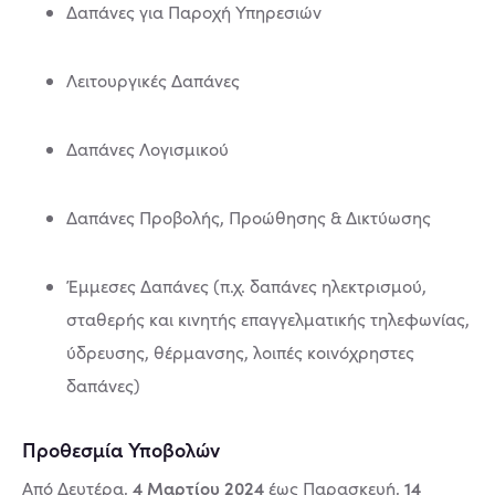
Δαπάνες για Παροχή Υπηρεσιών
Λειτουργικές Δαπάνες
Δαπάνες Λογισμικού
Δαπάνες Προβολής, Προώθησης & Δικτύωσης
Έμμεσες Δαπάνες (π.χ. δαπάνες ηλεκτρισμού,
σταθερής και κινητής επαγγελματικής τηλεφωνίας,
ύδρευσης, θέρμανσης, λοιπές κοινόχρηστες
δαπάνες)
Προθεσμία Υποβολών
4 Μαρτίου 2024
14
Από Δευτέρα,
έως Παρασκευή,