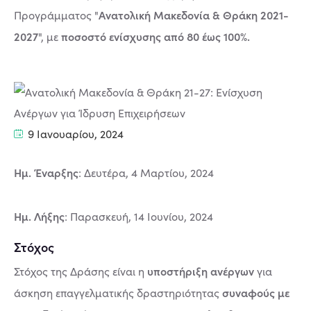
Ανατολική Μακεδονία & Θράκη 2021-
Προγράμματος "
2027
ποσοστό ενίσχυσης από 80 έως 100%.
", με
9 Ιανουαρίου, 2024
Ημ. Έναρξης
: Δευτέρα, 4 Μαρτίου, 2024
Ημ. Λήξης
: Παρασκευή, 14 Ιουνίου, 2024
Στόχος
υποστήριξη ανέργων
Στόχος της Δράσης είναι η
για
συναφούς με
άσκηση επαγγελματικής δραστηριότητας