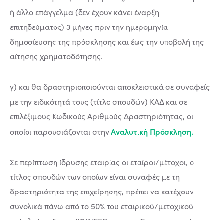
ή άλλο επάγγελμα (δεν έχουν κάνει έναρξη
επιτηδεύματος) 3 μήνες πριν την ημερομηνία
δημοσίευσης της πρόσκλησης και έως την υποβολή της
αίτησης χρηματοδότησης.
γ) και θα δραστηριοποιούνται αποκλειστικά σε συναφείς
με την ειδικότητά τους (τίτλο σπουδών) ΚΑΔ και σε
επιλέξιμους Κωδικούς Αριθμούς Δραστηριότητας, οι
Αναλυτική Πρόσκληση.
οποίοι παρουσιάζονται στην
Σε περίπτωση ίδρυσης εταιρίας οι εταίροι/μέτοχοι, ο
τίτλος σπουδών των οποίων είναι συναφές με τη
δραστηριότητα της επιχείρησης, πρέπει να κατέχουν
συνολικά πάνω από το 50% του εταιρικού/μετοχικού