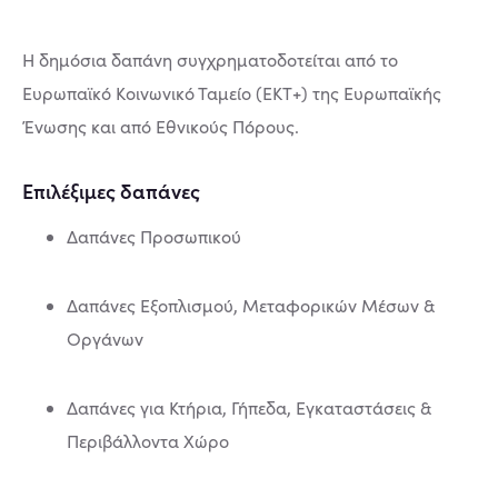
Η δημόσια δαπάνη συγχρηματοδοτείται από το
Ευρωπαϊκό Κοινωνικό Ταμείο (ΕΚΤ+) της Ευρωπαϊκής
Ένωσης και από Εθνικούς Πόρους.
Επιλέξιμες δαπάνες
Δαπάνες Προσωπικού
Δαπάνες Εξοπλισμού, Μεταφορικών Μέσων &
Οργάνων
Δαπάνες για Κτήρια, Γήπεδα, Εγκαταστάσεις &
Περιβάλλοντα Χώρο