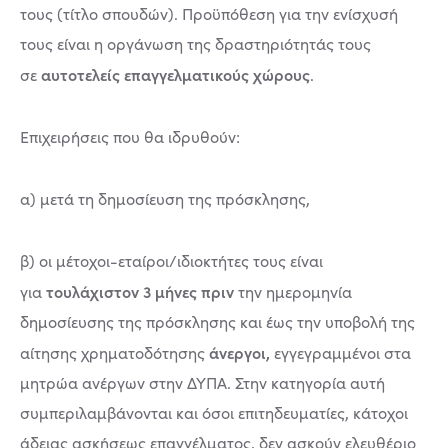
τους (τίτλο σπουδών). Προϋπόθεση για την ενίσχυσή
τους είναι η οργάνωση της δραστηριότητάς τους
αυτοτελείς επαγγελματικούς χώρους
σε
.
Επιχειρήσεις που θα ιδρυθούν:
α) μετά τη δημοσίευση της πρόσκλησης,
β) οι μέτοχοι-εταίροι/ιδιοκτήτες τους είναι
τουλάχιστον 3 μήνες πριν
για
την ημερομηνία
δημοσίευσης της πρόσκλησης και έως την υποβολή της
άνεργοι,
αίτησης χρηματοδότησης
εγγεγραμμένοι στα
μητρώα ανέργων στην ΔΥΠΑ. Στην κατηγορία αυτή
συμπεριλαμβάνονται και όσοι επιτηδευματίες, κάτοχοι
άδειας ασκήσεως επαγγέλματος, δεν ασκούν ελευθέριο