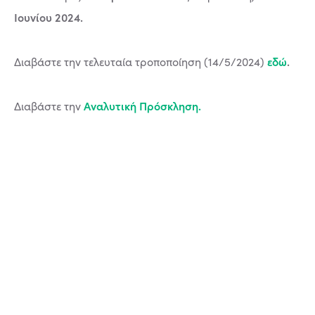
Ιουνίου
2024.
εδώ
.
Διαβάστε την τελευταία τροποποίηση (14/5/2024)
Αναλυτική Πρόσκληση.
Διαβάστε την