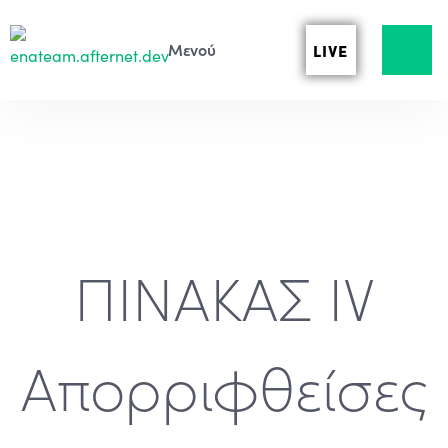
LIVE
ΠΙΝΑΚΑΣ IV
Απορριφθείσες