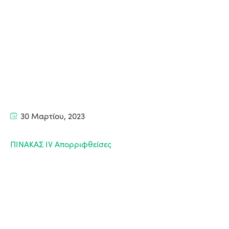
30 Μαρτίου, 2023
ΠΙΝΑΚΑΣ IV Απορριφθείσες