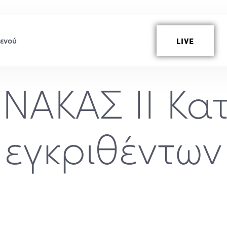
LIVE
ΝΑΚΑΣ II Κα
εγκριθέντων