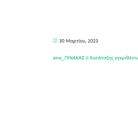
30 Μαρτίου, 2023
ena_ΠΙΝΑΚΑΣ II Κατάταξης εγκριθέντ