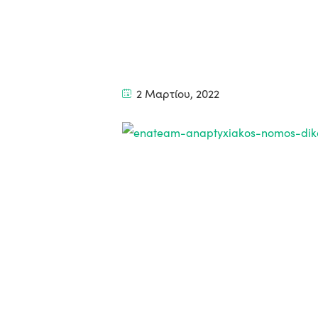
2 Μαρτίου, 2022