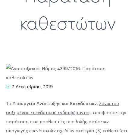
καθεστώτων
2 Δεκεμβρίου, 2019
Υπουργείο Ανάπτυξης και Επενδύσεων
Το
,
λόγω του
αυξημένου επενδυτικού ενδιαφέροντος
, αποφάσισε την
παράταση στις προθεσμίες υποβολής αιτήσεων
υπαγωγής επενδυτικών σχεδίων στα τρία (3) καθεστώτα