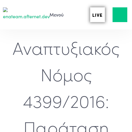
LIVE
Αναπτυξιακός
Νόμος
4399/2016:
Παράταση