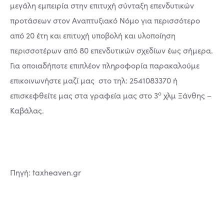
μεγάλη εμπειρία στην επιτυχή σύνταξη επενδυτικών
προτάσεων στον Αναπτυξιακό Νόμο για περισσότερο
από 20 έτη και επιτυχή υποβολή και υλοποίηση
περισσοτέρων από 80 επενδυτικών σχεδίων έως σήμερα.
Για οποιαδήποτε επιπλέον πληροφορία παρακαλούμε
επικοινωνήστε μαζί μας στο τηλ: 2541083370 ή
ο
επισκεφθείτε μας στα γραφεία μας στο 3
χλμ Ξάνθης –
Καβάλας.
Πηγή: taxheaven.gr