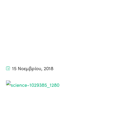
15 Νοεμβρίου, 2018