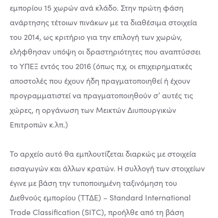
εμπορίου 15 χωρών ανά κλάδο. Στην πρώτη φάση
ανάρτησης τέτοιων πινάκων με τα διαθέσιμα στοιχεία
του 2014, ως κριτήριο για την επιλογή των χωρών,
ελήφθησαν υπόψη οι δραστηριότητες που αναπτύσσει
το ΥΠΕΞ εντός του 2016 (όπως π.χ. οι επιχειρηματικές
αποστολές που έχουν ήδη πραγματοποιηθεί ή έχουν
προγραμματιστεί να πραγματοποιηθούν σ’ αυτές τις
χώρες, η οργάνωση των Μεικτών Διυπουργικών
Επιτροπών κ.λπ.)
Το αρχείο αυτό θα εμπλουτίζεται διαρκώς με στοιχεία
εισαγωγών και άλλων κρατών. Η συλλογή των στοιχείων
έγινε με βάση την τυποποιημένη ταξινόμηση του
Διεθνούς εμπορίου (ΤΤΔΕ) – Standard International
Trade Classification (SITC), προήλθε από τη βάση