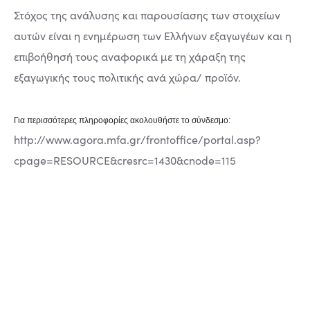
Στόχος της ανάλυσης και παρουσίασης των στοιχείων
αυτών είναι η ενημέρωση των Ελλήνων εξαγωγέων και η
επιβοήθησή τους αναφορικά με τη χάραξη της
εξαγωγικής τους πολιτικής ανά χώρα/ προϊόν.
Για περισσότερες πληροφορίες ακολουθήστε το σύνδεσμο:
http://www.agora.mfa.gr/frontoffice/portal.asp?
cpage=RESOURCE&cresrc=1430&cnode=115