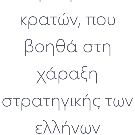
κρατών, που
βοηθά στη
χάραξη
στρατηγικής των
ελλήνων