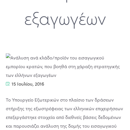
εξαγωγέων
15 Ιουλίου, 2016
Το Υπουργείο Εξωτερικών στο πλαίσιο των δράσεων
στήριξης της εξωστρέφειας των ελληνικών επιχειρήσεων
επεξεργάστηκε στοιχεία από διεθνείς βάσεις δεδομένων
και παρουσιάζει ανάλυση της δομής του εισαγωγικού