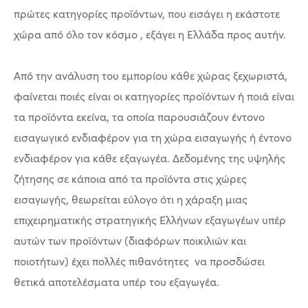
πρώτες κατηγορίες προϊόντων, που εισάγει η εκάστοτε
χώρα από όλο τον κόσμο , εξάγει η Ελλάδα προς αυτήν.
Από την ανάλυση του εμπορίου κάθε χώρας ξεχωριστά,
φαίνεται ποιές είναι οι κατηγορίες προϊόντων ή ποιά είναι
τα προϊόντα εκείνα, τα οποία παρουσιάζουν έντονο
εισαγωγικό ενδιαφέρον για τη χώρα εισαγωγής ή έντονο
ενδιαφέρον για κάθε εξαγωγέα. Δεδομένης της υψηλής
ζήτησης σε κάποια από τα προϊόντα στις χώρες
εισαγωγής, θεωρείται εύλογο ότι η χάραξη μιας
επιχειρηματικής στρατηγικής Ελλήνων εξαγωγέων υπέρ
αυτών των προϊόντων (διαφόρων ποικιλιών και
ποιοτήτων) έχει πολλές πιθανότητες να προσδώσει
θετικά αποτελέσματα υπέρ του εξαγωγέα.