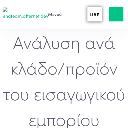
LIVE
Ανάλυση ανά
κλάδο/προϊόν
του εισαγωγικού
εμπορίου