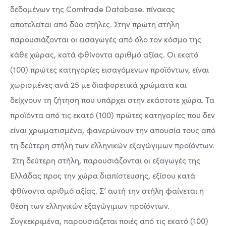
δεδομένων της Comtrade Database. πίνακας
αποτελείται από δύο στήλες. Στην πρώτη στήλη
παρουσιάζονται οι εισαγωγές από όλο τον κόσμο της
κάθε χώρας, κατά φθίνοντα αριθμό αξίας. Οι εκατό
(100) πρώτες κατηγορίες εισαγόμενων προϊόντων, είναι
χωρισμένες ανά 25 με διαφορετικά χρώματα και
δείχνουν τη ζήτηση που υπάρχει στην εκάστοτε χώρα. Τα
προϊόντα από τις εκατό (100) πρώτες κατηγορίες που δεν
είναι χρωματισμένα, φανερώνουν την απουσία τους από
τη δεύτερη στήλη των ελληνικών εξαγώγιμων προϊόντων.
Στη δεύτερη στήλη, παρουσιάζονται οι εξαγωγές της
Ελλάδας προς την χώρα διαπίστευσης, εξίσου κατά
φθίνοντα αριθμό αξίας. Σ’ αυτή την στήλη φαίνεται η
θέση των ελληνικών εξαγώγιμων προϊόντων.
Συγκεκριμένα, παρουσιάζεται ποιές από τις εκατό (100)