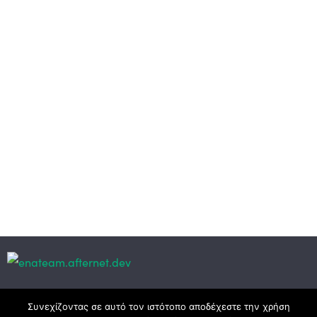
Κεντρικά γραφεία
Συνεχίζοντας σε αυτό τον ιστότοπο αποδέχεστε την χρήση