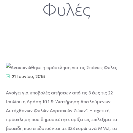
Φυλές
21 Ιουνίου, 2018
Ανοίγει για υποβολές αιτήσεων από τις 3 έως τις 22
Ιουλίου η Δράση 10.1.9 “Διατήρηση Απειλούμενων
Αυτόχθονων Φυλών Αγροτικών Ζώων”. Η σχετική
πρόσκληση που δημοσιεύτηκε ορίζει ως επιλέξιμα τα
βοοειδή που επιδοτούνται με 333 ευρώ ανά ΜΜΖ, τα