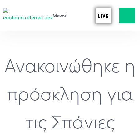
LIVE
Ανακοινώθηκε η
πρόσκληση για
τις Σπάνιες