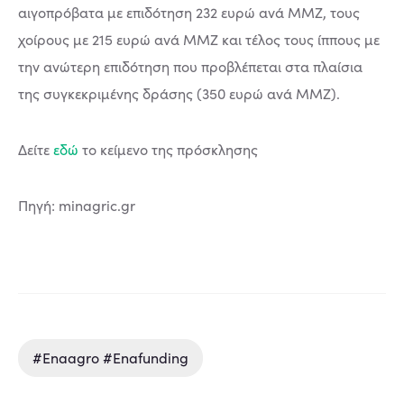
αιγοπρόβατα με επιδότηση 232 ευρώ ανά ΜΜΖ, τους
χοίρους με 215 ευρώ ανά ΜΜΖ και τέλος τους ίππους με
την ανώτερη επιδότηση που προβλέπεται στα πλαίσια
της συγκεκριμένης δράσης (350 ευρώ ανά ΜΜΖ).
Δείτε
εδώ
το κείμενο της πρόσκλησης
Πηγή: minagric.gr
#enaagro #enafunding