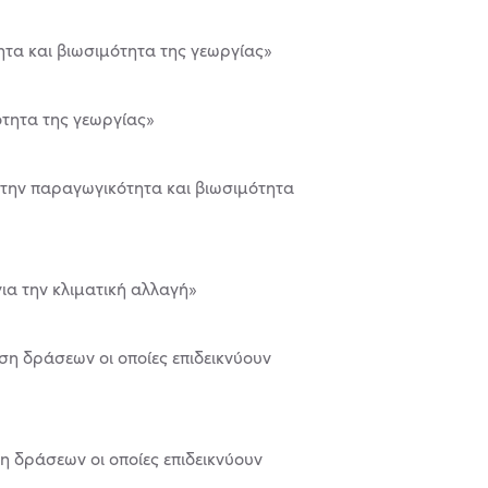
ητα και βιωσιμότητα της γεωργίας»
ότητα της γεωργίας»
α την παραγωγικότητα και βιωσιμότητα
ια την κλιματική αλλαγή»
η δράσεων οι οποίες επιδεικνύουν
η δράσεων οι οποίες επιδεικνύουν