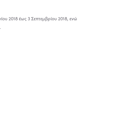
ίου 2018 έως 3 Σεπτεμβρίου 2018, ενώ
.