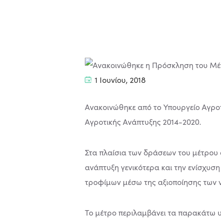
1 Ιουνίου, 2018
Ανακοινώθηκε από το Υπουργείο Αγρο
Αγροτικής Ανάπτυξης 2014-2020.
Στα πλαίσια των δράσεων του μέτρου ο
ανάπτυξη γενικότερα και την ενίσχυσ
τροφίμων μέσω της αξιοποίησης των ν
Το μέτρο περιλαμβάνει τα παρακάτω υ