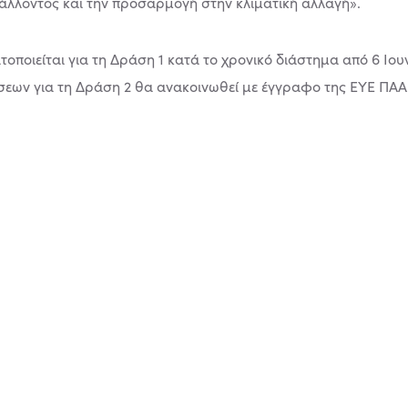
άλλοντος και την προσαρμογή στην κλιματική αλλαγή».
ποιείται για τη Δράση 1 κατά το χρονικό διάστημα από 6 Ιουν
σεων για τη Δράση 2 θα ανακοινωθεί με έγγραφο της ΕΥΕ ΠΑΑ