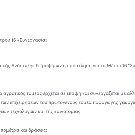
τικής Ανάπτυξης & Τροφίμων η πρόσκληση για το Μέτρο 16 “
 αγροτικός τομέας έρχεται σε επαφή και συνεργάζεται με άλλ
η των επιχειρήσεων του πρωτογενούς τομέα παραγωγής γεωργι
έων τεχνολογιών και της καινοτομίας.
πομέτρα και δράσεις: