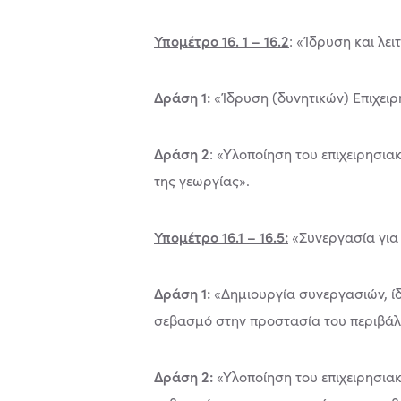
Υπομέτρο 16. 1 – 16.2
: «Ίδρυση και λε
Δράση 1:
«Ίδρυση (δυνητικών) Επιχει
Δράση 2
: «Υλοποίηση του επιχειρησια
της γεωργίας».
Υπομέτρο 16.1 – 16.5:
«Συνεργασία για 
Δράση 1:
«Δημιουργία συνεργασιών, ί
σεβασμό στην προστασία του περιβάλ
Δράση 2:
«Υλοποίηση του επιχειρησια