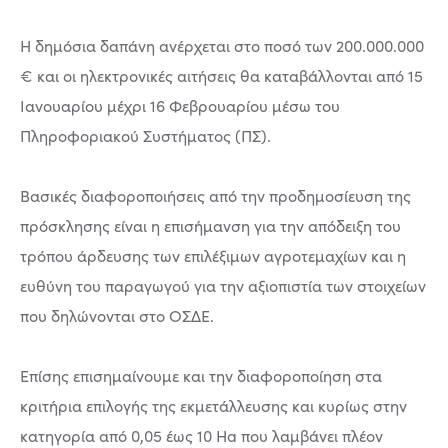
Η δημόσια δαπάνη ανέρχεται στο ποσό των 200.000.000
€ και οι ηλεκτρονικές αιτήσεις θα καταβάλλονται από 15
Ιανουαρίου μέχρι 16 Φεβρουαρίου μέσω του
Πληροφοριακού Συστήματος (ΠΣ).
Βασικές διαφοροποιήσεις από την προδημοσίευση της
πρόσκλησης είναι η επισήμανση για την απόδειξη του
τρόπου άρδευσης των επιλέξιμων αγροτεμαχίων και η
ευθύνη του παραγωγού για την αξιοπιστία των στοιχείων
που δηλώνονται στο ΟΣΔΕ.
Επίσης επισημαίνουμε και την διαφοροποίηση στα
κριτήρια επιλογής της εκμετάλλευσης και κυρίως στην
κατηγορία από 0,05 έως 10 Ηa που λαμβάνει πλέον