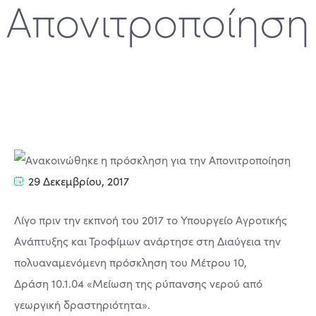
Απονιτροποίηση
29 Δεκεμβρίου, 2017
Λίγο πριν την εκπνοή του 2017 το Υπουργείο Αγροτικής
Ανάπτυξης και Τροφίμων ανάρτησε στη Διαύγεια την
πολυαναμενόμενη πρόσκληση του Μέτρου 10,
Δράση 10.1.04 «Μείωση της ρύπανσης νερού από
γεωργική δραστηριότητα».