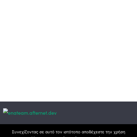
Κεντρικά γραφεία
Συνεχίζοντας σε αυτό τον ιστότοπο αποδέχεστε την χρήση