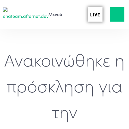
LIVE
Ανακοινώθηκε η
πρόσκληση για
την