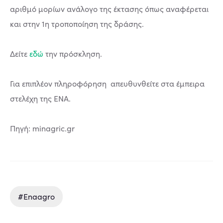
αριθμό μορίων ανάλογο της έκτασης όπως αναφέρεται
και στην 1η τροποποίηση της δράσης.
Δείτε
εδώ
την πρόσκληση.
Για επιπλέον πληροφόρηση απευθυνθείτε στα έμπειρα
στελέχη της ΕΝΑ.
Πηγή: minagric.gr
#enaagro