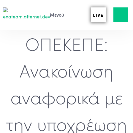
LIVE
ΟΠΕΚΕΠΕ:
Ανακοίνωση
αναφορικά με
την υποχρέωση