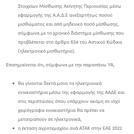
Στοιχείων Μίσθωσης Ακίνητης Περιουσίας μέσω
εφαρμογής της Α.Α.Δ.Ε ανεξαρτήτως ποσού
μισθώματος και από μηδενικό ποσό μίσθωσης,
σύμφωνα με το χρονικό διάστημα μίσθωσης που
προβλέπεται στο άρθρο 634 του Αστικού Κώδικα
(ηλεκτρονικό μισθωτήριο).
Επισημαίνεται ότι, σύμφωνα με την παραπάνω ΥΑ,
θα γίνονται δεκτά μόνο τα ηλεκτρονικά
ενοικιαστήρια μέσω της εφαρμογής της ΑΑΔΕ και
στις περιπτώσεις όπου υπάρχουν ακόμη σε ισχύ
χειρόγραφα ενοικιαστήρια θα πρέπει να
μετατραπούν σε ηλεκτρονικά,
η έκταση αγροτεμαχίου ανά ΑΤΑΚ στην ΕΑΕ 2022