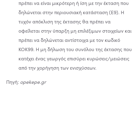
πρέπει να είναι μικρότερη ή ίση με την έκταση που
δηλώνεται στην περιουσιακή κατάσταση (Ε9). Η
τυχόν απόκλιση της έκτασης θα πρέπει να
οφείλεται στην ύπαρξη μη επιλέξιμων στοιχείων και
πρέπει να δηλώνεται αντίστοιχα με τον κωδικό
ΚΟΚ99. Η μη δήλωση του συνόλου της έκτασης που
κατέχει ένας γεωργός επισύρει κυρώσεις/μειώσεις
από την χορήγηση των ενισχύσεων.
Πηγή:
opekepe.gr