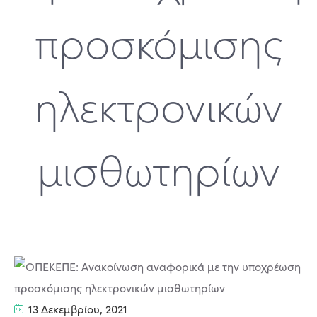
προσκόμισης
ηλεκτρονικών
μισθωτηρίων
13 Δεκεμβρίου, 2021