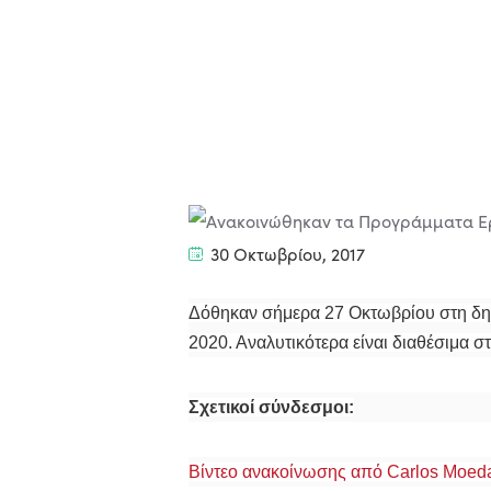
30 Οκτωβρίου, 2017
Δόθηκαν σήμερα 27 Οκτωβρίου στη δημ
2020. Αναλυτικότερα είναι διαθέσιμα σ
Σχετικοί σύνδεσμοι:
Βίντεο ανακοίνωσης από Carlos Moeda