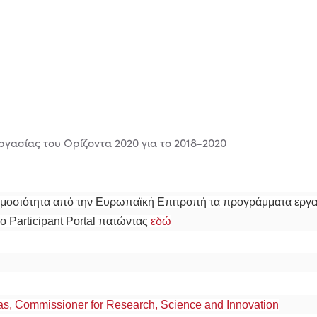
οσιότητα από την Ευρωπαϊκή Επιτροπή τα προγράμματα εργασί
το Participant Portal πατώντας
εδώ
s, Commissioner for Research, Science and Innovation