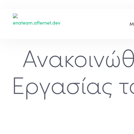
Ανακοινώ
Εργασίας τ