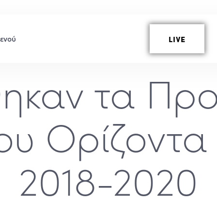
LIVE
θηκαν τα Πρ
ου Ορίζοντα 
2018-2020