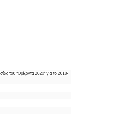
ας του “Ορίζοντα 2020” για το 2018-