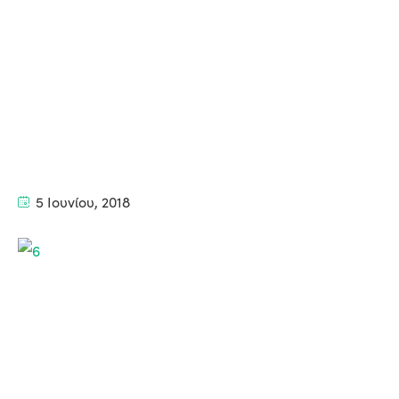
5 Ιουνίου, 2018