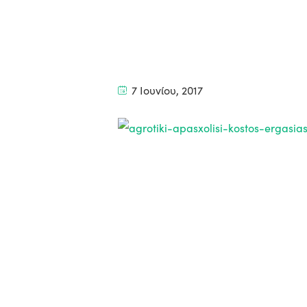
7 Ιουνίου, 2017