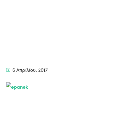
6 Απριλίου, 2017