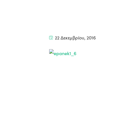
22 Δεκεμβρίου, 2016