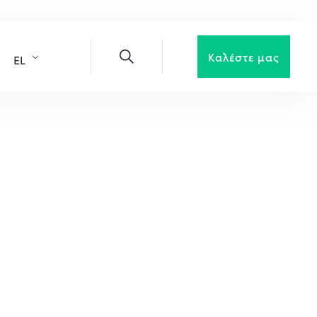
Καλέστε μας
EL